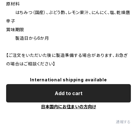
原材料
はちみつ（国産）、ぶどう酢、レモン果汁、にんにく、塩、乾燥唐
辛子
賞味期限
製造日から6か月
【ご注文をいただいた後に製造準備する場合があります、お急ぎ
の場合はご相談ください】
International shipping available
Add to cart
日本国内にお住まいの方向け
通報する