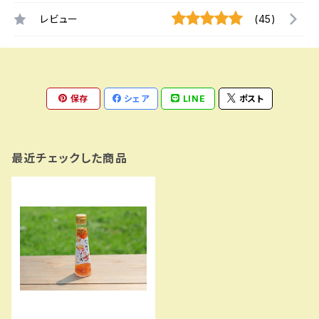
レビュー
(45)
保存
シェア
LINE
ポスト
最近チェックした商品