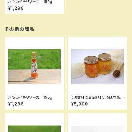
ハツカイチリソース 150g
¥1,296
その他の商品
ハツカイチリソース 150g
【偶数月にお届け】はつはな果
蜂園の蜂蜜お届け便
¥1,296
¥5,000