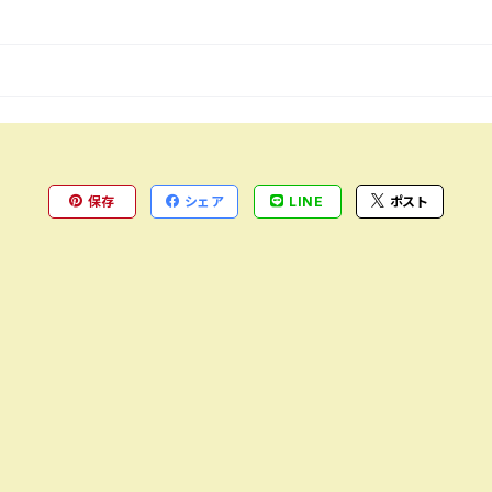
保存
シェア
LINE
ポスト