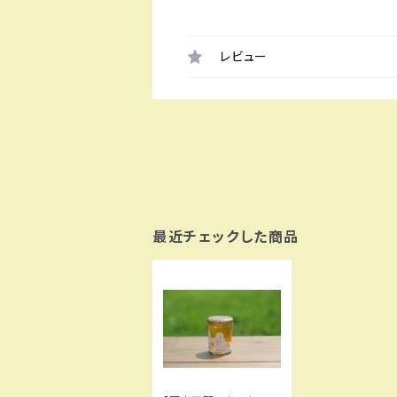
レビュー
最近チェックした商品