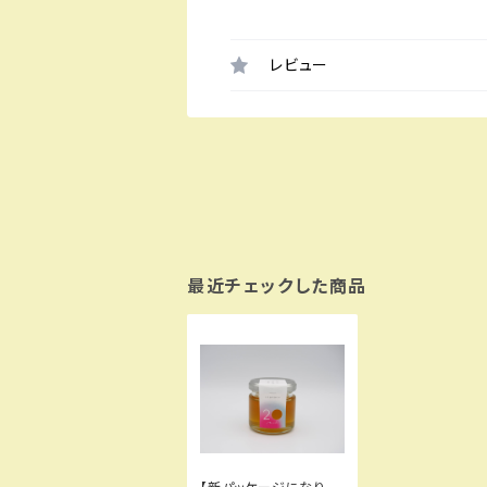
レビュー
最近チェックした商品