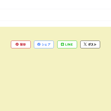
保存
シェア
LINE
ポスト